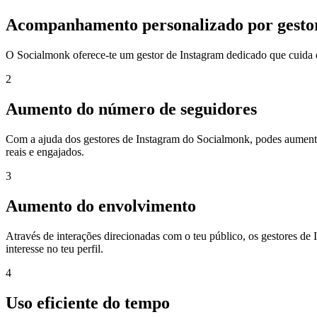
Acompanhamento personalizado por gestor
O Socialmonk oferece-te um gestor de Instagram dedicado que cuida do
2
Aumento do número de seguidores
Com a ajuda dos gestores de Instagram do Socialmonk, podes aumentar
reais e engajados.
3
Aumento do envolvimento
Através de interações direcionadas com o teu público, os gestores 
interesse no teu perfil.
4
Uso eficiente do tempo