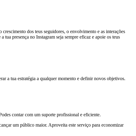
crescimento dos teus seguidores, o envolvimento e as interações
e a tua presença no Instagram seja sempre eficaz e apoie os teus
rar a tua estratégia a qualquer momento e definir novos objetivos.
odes contar com um suporte profissional e eficiente.
lcançar um público maior. Aproveita este serviço para economizar