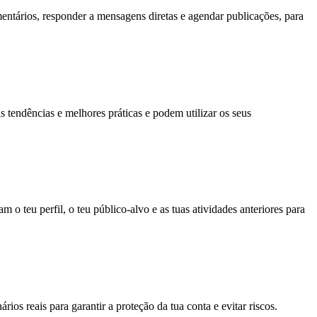
entários, responder a mensagens diretas e agendar publicações, para
tendências e melhores práticas e podem utilizar os seus
o teu perfil, o teu público-alvo e as tuas atividades anteriores para
os reais para garantir a proteção da tua conta e evitar riscos.