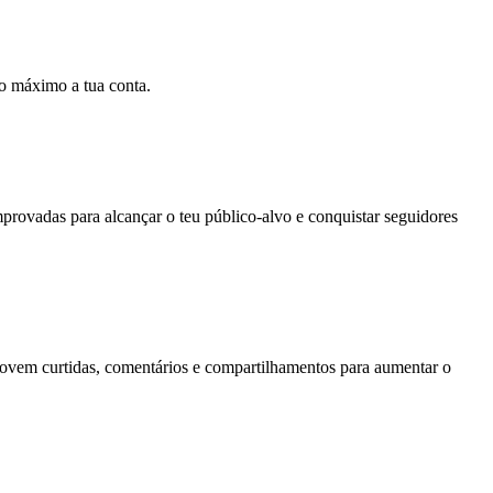
ao máximo a tua conta.
rovadas para alcançar o teu público-alvo e conquistar seguidores
movem curtidas, comentários e compartilhamentos para aumentar o