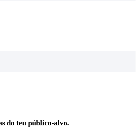
s do teu público-alvo.