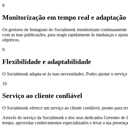
8
Monitorização em tempo real e adaptação
Os gestores de Instagram do Socialmonk monitorizam continuamente o
com as tuas publicações, para reagir rapidamente às mudanças e ajustar
objetivos.
9
Flexibilidade e adaptabilidade
O Socialmonk adapta-se às tuas necessidades. Podes ajustar o serviço 
10
Serviço ao cliente confiável
O Socialmonk oferece um serviço ao cliente confiável, pronto para re
Através do serviço da Socialmonk e dos seus dedicados Gerentes de In
tempo, aproveitar conhecimentos especializados e levar a tua presenç