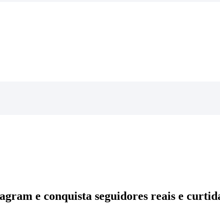
agram e conquista seguidores reais e curtida