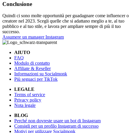
Conclusione
Quindi ci sono molte opportunità per guadagnare come influencer o
creatore nel 2023. Scegli quelle che si adattano meglio a te, al tuo
pubblico e al tuo stile, e lavora per ampliare sempre di più il tuo
successo.
Assumere un manager Instagram
AIUTO
FAQ
Modulo di contatto
Affiliate & Reseller
Informazioni su Socialmonk
Più seguaci per TikTok
LEGALE
Terms of service
Privacy policy
Nota legale
BLOG
Perché non dovreste usare un bot di Instagram
Consigli per un profilo Instagram di successo
Motivi per utilizzare Socialmonk