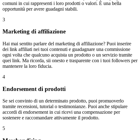
comuni in cui rappresenti i loro prodotti o valori. È una bella
opportunità per avere guadagni stabili.
3
Marketing di affiliazione
Hai mai sentito parlare del marketing di affiliazione? Puoi inserire
dei link affiliati nei tuoi contenuti e guadagnare una commissione
ogni volta che qualcuno acquista un prodotto o un servizio tramite
quei link. Ma ricorda, sii onesto e trasparente con i tuoi followers per
mantenere la loro fiducia.
4
Endorsement di prodotti
Se sei convinto di un determinato prodotto, puoi promuoverlo
tramite recensioni, tutorial o testimonianze. Puoi anche stipulare
accordi di endorsement in cui ricevi una compensazione per
sostenere e raccomandare attivamente il prodotto.
5