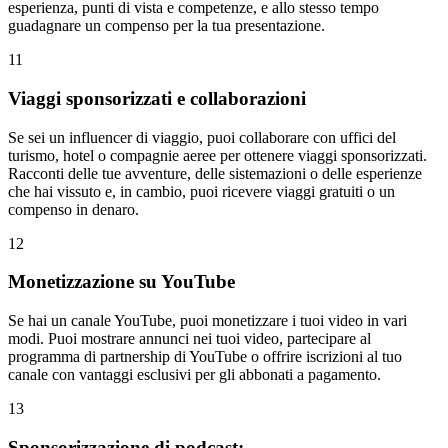
esperienza, punti di vista e competenze, e allo stesso tempo
guadagnare un compenso per la tua presentazione.
11
Viaggi sponsorizzati e collaborazioni
Se sei un influencer di viaggio, puoi collaborare con uffici del
turismo, hotel o compagnie aeree per ottenere viaggi sponsorizzati.
Racconti delle tue avventure, delle sistemazioni o delle esperienze
che hai vissuto e, in cambio, puoi ricevere viaggi gratuiti o un
compenso in denaro.
12
Monetizzazione su YouTube
Se hai un canale YouTube, puoi monetizzare i tuoi video in vari
modi. Puoi mostrare annunci nei tuoi video, partecipare al
programma di partnership di YouTube o offrire iscrizioni al tuo
canale con vantaggi esclusivi per gli abbonati a pagamento.
13
Sponsorizzazione di podcast: