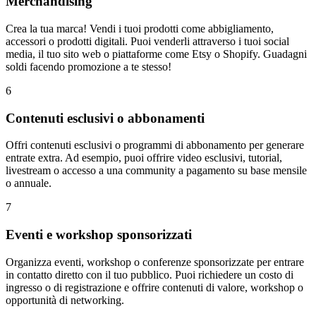
Merchandising
Crea la tua marca! Vendi i tuoi prodotti come abbigliamento,
accessori o prodotti digitali. Puoi venderli attraverso i tuoi social
media, il tuo sito web o piattaforme come Etsy o Shopify. Guadagni
soldi facendo promozione a te stesso!
6
Contenuti esclusivi o abbonamenti
Offri contenuti esclusivi o programmi di abbonamento per generare
entrate extra. Ad esempio, puoi offrire video esclusivi, tutorial,
livestream o accesso a una community a pagamento su base mensile
o annuale.
7
Eventi e workshop sponsorizzati
Organizza eventi, workshop o conferenze sponsorizzate per entrare
in contatto diretto con il tuo pubblico. Puoi richiedere un costo di
ingresso o di registrazione e offrire contenuti di valore, workshop o
opportunità di networking.