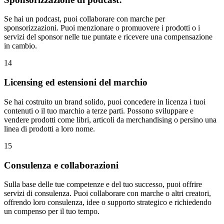
Se hai un podcast, puoi collaborare con marche per
sponsorizzazioni. Puoi menzionare o promuovere i prodotti o i
servizi del sponsor nelle tue puntate e ricevere una compensazione
in cambio.
14
Licensing ed estensioni del marchio
Se hai costruito un brand solido, puoi concedere in licenza i tuoi
contenuti o il tuo marchio a terze parti. Possono sviluppare e
vendere prodotti come libri, articoli da merchandising o persino una
linea di prodotti a loro nome.
15
Consulenza e collaborazioni
Sulla base delle tue competenze e del tuo successo, puoi offrire
servizi di consulenza. Puoi collaborare con marche o altri creatori,
offrendo loro consulenza, idee o supporto strategico e richiedendo
un compenso per il tuo tempo.