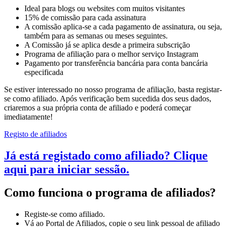
Ideal para blogs ou websites com muitos visitantes
15% de comissão para cada assinatura
A comissão aplica-se a cada pagamento de assinatura, ou seja,
também para as semanas ou meses seguintes.
A Comissão já se aplica desde a primeira subscrição
Programa de afiliação para o melhor serviço Instagram
Pagamento por transferência bancária para conta bancária
especificada
Se estiver interessado no nosso programa de afiliação, basta registar-
se como afiliado. Após verificação bem sucedida dos seus dados,
criaremos a sua própria conta de afiliado e poderá começar
imediatamente!
Registo de afiliados
Já está registado como afiliado?
Clique
aqui para iniciar sessão
.
Como funciona o programa de afiliados?
Registe-se como afiliado.
Vá ao Portal de Afiliados, copie o seu link pessoal de afiliado