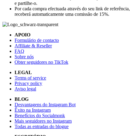
e partilhe-o.
Por cada compra efectuada através do seu link de referência,
receberá automaticamente uma comissão de 15%.
APOIO
Formulário de contacto
Affiliate & Reseller
FAQ
Sobre nós
Obter seguidores no TikTok
LEGAL
Terms of service
Privacy policy
Aviso legal
BLOG
Desvantagens do Instagram Bot
Êxito na Instagram
Benefícios do Socialmonk
Mais seguidores no Instagram
Todas as entradas do blogue