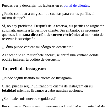
Puedes ver y descargar tus facturas en el
portal de clientes
.
¿Puedo contratar a un gestor de cuentas para varios perfiles al
mismo tiempo?
Sí, no hay problema. Después de la reserva, tus perfiles se asignarán
automáticamente a tu perfil de cliente. Sin embargo, es necesario
que uses la
misma dirección de correo electrónico
al momento de
reservar la suscripción.
¿Cómo puedo canjear mi código de descuento?
Al hacer clic en “Suscríbete ahora”, se abrirá una ventana donde
podrás ingresar tu código de descuento.
Tu perfil de Instagram
¿Puedo seguir usando mi cuenta de Instagram?
Claro, puedes seguir utilizando tu cuenta de Instagram
en su
totalidad
mientras llevamos a cabo nuestras acciones.
¿Son reales mis nuevos seguidores?
Por supuesto. Damos gran importancia a la calidad y autenticidad de