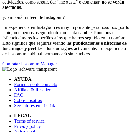
actividades, como seguir, dar “me gusta” o comentar,
no se verán
afectadas
.
¿Cambiará mi feed de Instagram?
Tu experiencia en Instagram es muy importante para nosotros, por lo
tanto, nos hemos asegurado de que nada cambie. Ponemos en
“silencio” todos los perfiles a los que hemos seguido en tu nombre.
Esto significa que seguirás viendo las
publicaciones e historias de
tus amigos y perfiles
a los que sigues activamente. Tu experiencia
de Instagram habitual permanecerá sin cambios.
Contratar Instagram Manager
AYUDA
Formulario de contacto
Affiliate & Reseller
FAQ
Sobre nosotros
Seguidores en TikTok
LEGAL
Terms of service
Privacy policy
Aviso legal