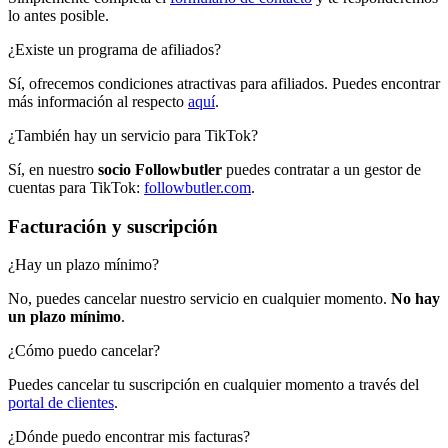
lo antes posible.
¿Existe un programa de afiliados?
Sí, ofrecemos condiciones atractivas para afiliados. Puedes encontrar
más información al respecto
aquí
.
¿También hay un servicio para TikTok?
Sí, en nuestro
socio Followbutler
puedes contratar a un gestor de
cuentas para TikTok:
followbutler.com
.
Facturación y suscripción
¿Hay un plazo mínimo?
No, puedes cancelar nuestro servicio en cualquier momento.
No hay
un plazo mínimo
.
¿Cómo puedo cancelar?
Puedes cancelar tu suscripción en cualquier momento a través del
portal de clientes
.
¿Dónde puedo encontrar mis facturas?