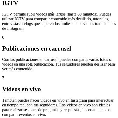
IGTV
IGTV permite subir videos más largos (hasta 60 minutos). Puedes
utilizar IGTV para compartir contenido más detallado, tutoriales,
entrevistas o vlogs que superen los límites de los videos tradicionales
de Instagram.
6
Publicaciones en carrusel
Con las publicaciones en carrusel, puedes compartir varias fotos o
videos en una sola publicación. Tus seguidores pueden deslizar para
ver más contenido.
7
Videos en vivo
También puedes hacer videos en vivo en Instagram para interactuar
en tiempo real con tus seguidores. Los videos en vivo son ideales
para realizar sesiones de preguntas y respuestas, hacer anuncios o
compartir eventos en vivo.