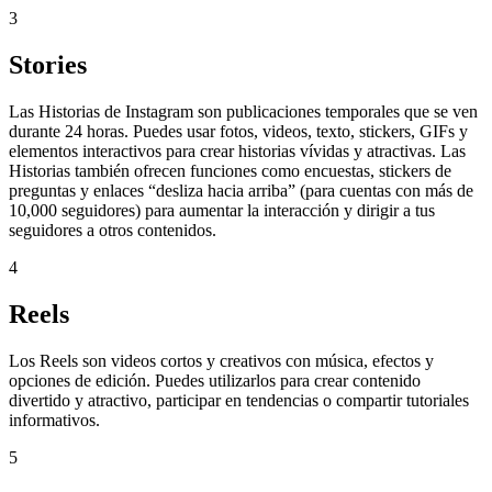
3
Stories
Las Historias de Instagram son publicaciones temporales que se ven
durante 24 horas. Puedes usar fotos, videos, texto, stickers, GIFs y
elementos interactivos para crear historias vívidas y atractivas. Las
Historias también ofrecen funciones como encuestas, stickers de
preguntas y enlaces “desliza hacia arriba” (para cuentas con más de
10,000 seguidores) para aumentar la interacción y dirigir a tus
seguidores a otros contenidos.
4
Reels
Los Reels son videos cortos y creativos con música, efectos y
opciones de edición. Puedes utilizarlos para crear contenido
divertido y atractivo, participar en tendencias o compartir tutoriales
informativos.
5