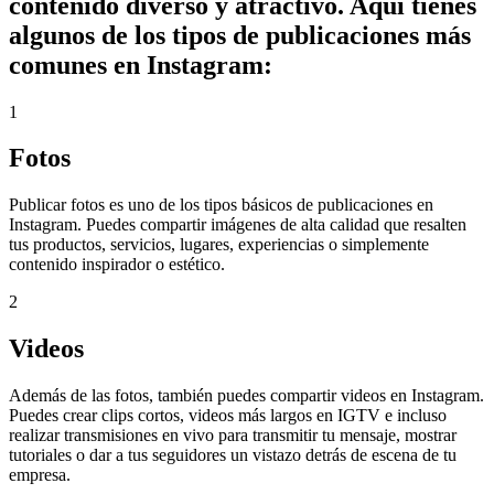
contenido diverso y atractivo. Aquí tienes
algunos de los tipos de publicaciones más
comunes en Instagram:
1
Fotos
Publicar fotos es uno de los tipos básicos de publicaciones en
Instagram. Puedes compartir imágenes de alta calidad que resalten
tus productos, servicios, lugares, experiencias o simplemente
contenido inspirador o estético.
2
Videos
Además de las fotos, también puedes compartir videos en Instagram.
Puedes crear clips cortos, videos más largos en IGTV e incluso
realizar transmisiones en vivo para transmitir tu mensaje, mostrar
tutoriales o dar a tus seguidores un vistazo detrás de escena de tu
empresa.