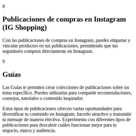
8
Publicaciones de compras en Instagram
(IG Shopping)
Con las publicaciones de compras en Instagram, puedes etiquetar y
vincular productos en tus publicaciones, permitiendo que tus
seguidores compren directamente en Instagram.
9
Guías
Las Guías te permiten crear colecciones de publicaciones sobre un
tema específico. Puedes utilizarlas para compartir recomendaciones,
consejos, tutoriales o contenido inspirador.
Estos tipos de publicaciones ofrecen varias oportunidades para
diversificar tu contenido en Instagram, hacerlo atractivo y transmitir
tu mensaje de manera efectiva. Experimenta con diferentes tipos de
publicaciones para descubrir cuáles funcionan mejor para tu
negocio, marca y audiencia.